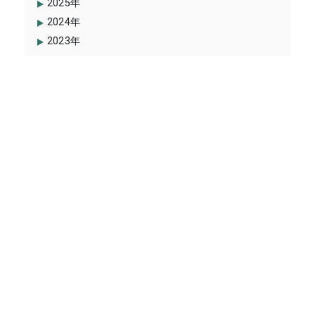
2025年
2024年
2023年