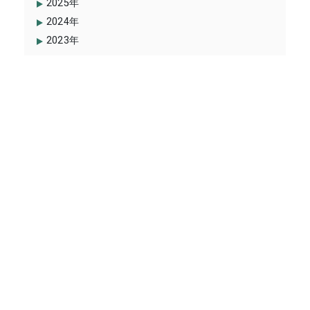
2025年
2024年
2023年