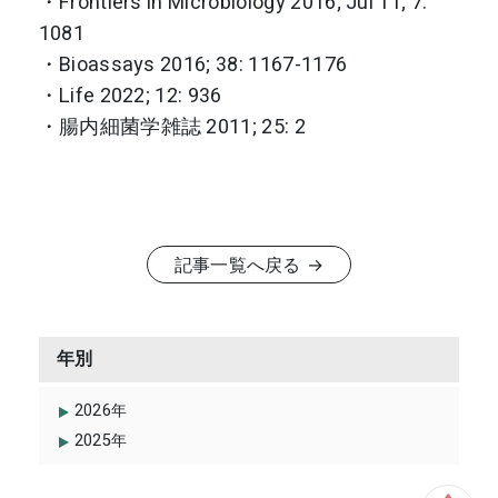
・Frontiers in Microbiology 2016; Jul 11; 7:
1081
・Bioassays 2016; 38: 1167-1176
・Life 2022; 12: 936
・腸内細菌学雑誌 2011; 25: 2
記事一覧へ戻る →
年別
2026年
2025年