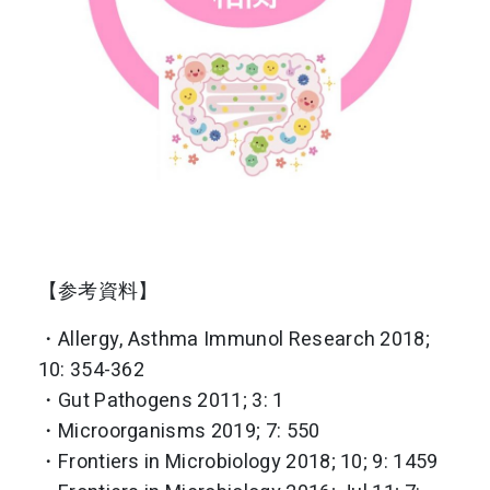
【参考資料】
・Allergy, Asthma Immunol Research 2018;
10: 354-362
・Gut Pathogens 2011; 3: 1
・Microorganisms 2019; 7: 550
・Frontiers in Microbiology 2018; 10; 9: 1459