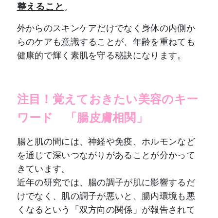
整えること
。
外からのスキンケアだけでなく身体の内側か
らのケアも意識することが、年齢を重ねても
健康的で輝く素肌を守る秘訣になります。
注目！覚えておきたい美容のキー
ワード
「
腸皮膚相関
」
腸と肌の間には、神経や免疫、ホルモンなど
を通じて深いつながりがあることが分かって
きています。
近年の研究では、腸の調子が肌に影響するだ
けでなく、肌の調子が悪いと、腸内環境も悪
くなるという「双方向の関係」が報告されて