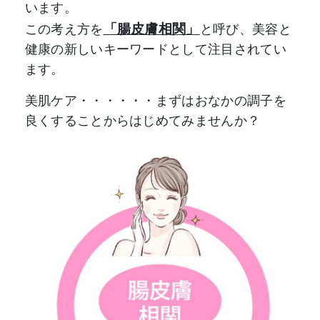
います。
「腸皮膚相関」
この考え方を
と呼び、美容と
健康の新しいキーワードとして注目されてい
ます。
美肌ケア・・・・・・まずはおなかの調子を
良くすることからはじめてみませんか？