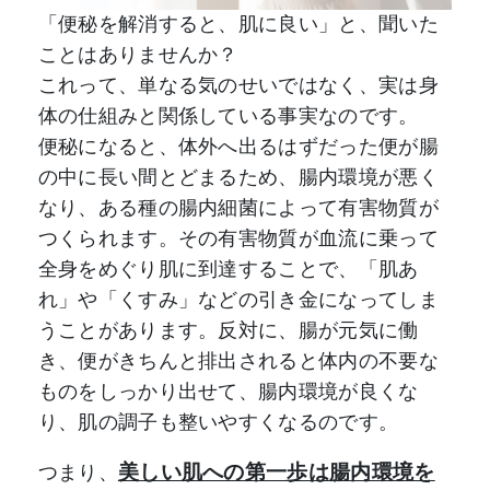
「便秘を解消すると、肌に良い」と、聞いた
ことはありませんか？
これって、単なる気のせいではなく、実は身
体の仕組みと関係している事実なのです。
便秘になると、体外へ出るはずだった便が腸
の中に長い間とどまるため、腸内環境が悪く
なり、ある種の腸内細菌によって有害物質が
つくられます。その有害物質が血流に乗って
全身をめぐり肌に到達することで、「肌あ
れ」や「くすみ」などの引き金になってしま
うことがあります。反対に、腸が元気に働
き、便がきちんと排出されると体内の不要な
ものをしっかり出せて、腸内環境が良くな
り、肌の調子も整いやすくなるのです。
美しい肌への第一歩は腸内環境を
つまり、